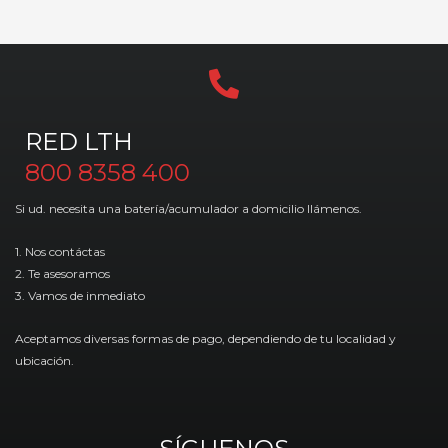
RED LTH
800 8358 400
Si ud. necesita una batería/acumulador a domicilio llámenos.
1. Nos contáctas
2. Te asesoramos
3. Vamos de inmediato
Aceptamos diversas formas de pago, dependiendo de tu localidad y
ubicación.